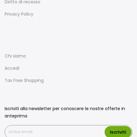
Diritto di recesso
Privacy Policy
Chi siamo
Accedi
Tax Free Shopping
Iscriviti alla newsletter per conoscere le nostre offerte in
anteprima
Iscriviti