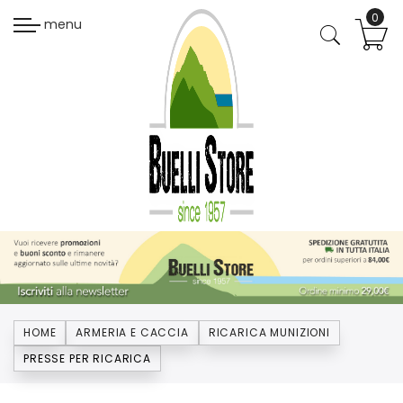
menu
HOME
ARMERIA E CACCIA
RICARICA MUNIZIONI
PRESSE PER RICARICA