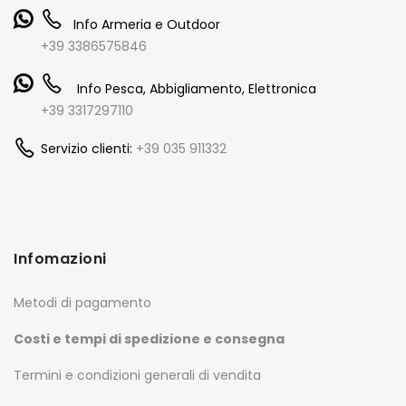
Info Armeria e Outdoor
+39 3386575846
Info Pesca, Abbigliamento, Elettronica
+39 3317297110
Servizio clienti:
+39 035 911332
Infomazioni
Metodi di pagamento
Costi e tempi di spedizione e consegna
Termini e condizioni generali di vendita