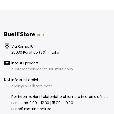
Via Roma, 10
25030 Paratico (BS) - Italia
Info sui prodotti:
customerservice@buellistore.com
Info sugli ordini:
ordini@buellistore.com
Per informazioni telefoniche chiamare in orari d’ufficio
Lun - Sab 9.00 - 12.30 | 15.00 - 19.30
Lunedì mattina chiuso