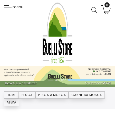
menu
HOME
PESCA
PESCA A MOSCA
CANNE DA MOSCA
ALEKA