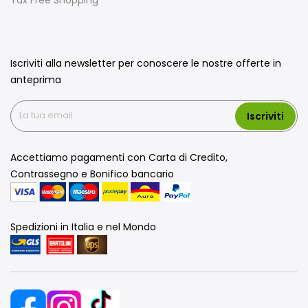
Iscriviti alla newsletter per conoscere le nostre offerte in
anteprima
Iscriviti
Accettiamo pagamenti con Carta di Credito,
Contrassegno e Bonifico bancario
Spedizioni in Italia e nel Mondo