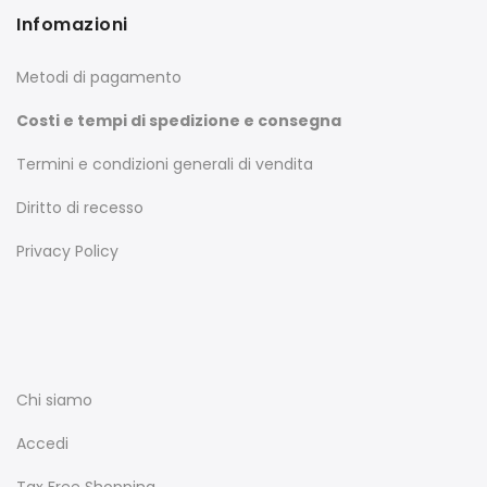
Infomazioni
Metodi di pagamento
Costi e tempi di spedizione e consegna
Termini e condizioni generali di vendita
Diritto di recesso
Privacy Policy
Chi siamo
Accedi
Tax Free Shopping