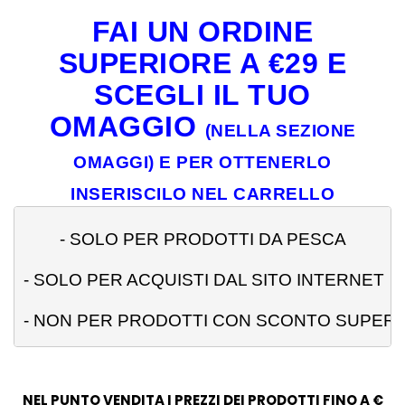
FAI UN ORDINE
SUPERIORE A €29 E
SCEGLI IL TUO
OMAGGIO
(NELLA SEZIONE
OMAGGI) E PER OTTENERLO
INSERISCILO NEL CARRELLO
- 
SOLO PER PRODOTTI DA PESCA
- SOLO PER ACQUISTI DAL SITO INTERNET
- NON PER PRODOTTI CON SCONTO SUPERI
NEL PUNTO VENDITA I PREZZI DEI PRODOTTI FINO A €