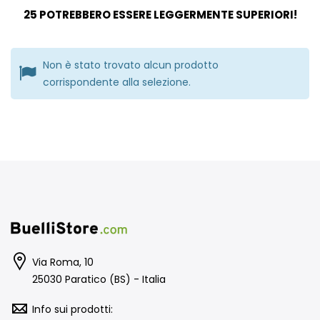
25 POTREBBERO ESSERE LEGGERMENTE SUPERIORI!
Non è stato trovato alcun prodotto
corrispondente alla selezione.
Via Roma, 10
25030 Paratico (BS) - Italia
Info sui prodotti: