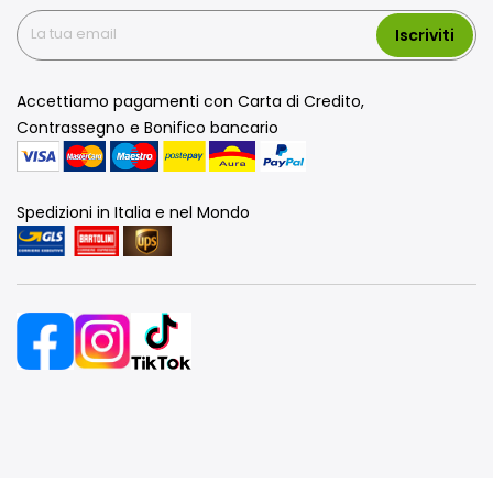
Iscriviti
Accettiamo pagamenti con Carta di Credito,
Contrassegno e Bonifico bancario
Spedizioni in Italia e nel Mondo