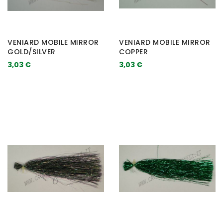
VENIARD MOBILE MIRROR
VENIARD MOBILE MIRROR
GOLD/SILVER
COPPER
3,03 €
3,03 €