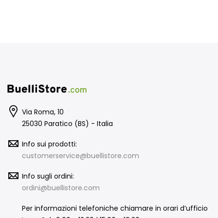
Via Roma, 10
25030 Paratico (BS) - Italia
Info sui prodotti:
customerservice@buellistore.com
Info sugli ordini:
ordini@buellistore.com
Per informazioni telefoniche chiamare in orari d’ufficio