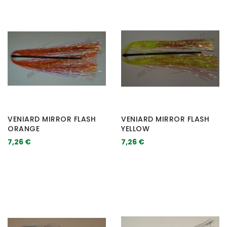
VENIARD MIRROR FLASH
VENIARD MIRROR FLASH
ORANGE
YELLOW
7,26 €
7,26 €