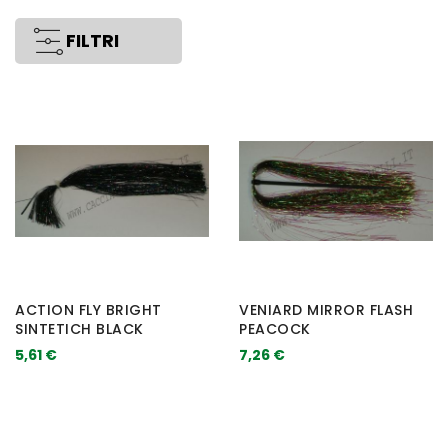
FILTRI
ACTION FLY BRIGHT
VENIARD MIRROR FLASH
SINTETICH BLACK
PEACOCK
5,61 €
7,26 €