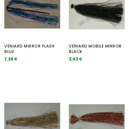
VENIARD MIRROR FLASH
VENIARD MOBILE MIRROR
BLUE
BLACK
7,26 €
3,03 €