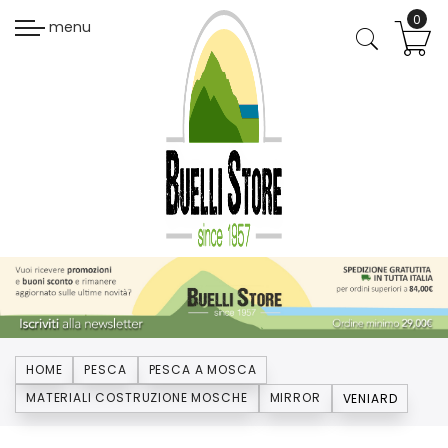
menu
HOME
PESCA
PESCA A MOSCA
MATERIALI COSTRUZIONE MOSCHE
MIRROR
VENIARD