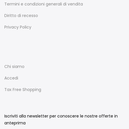
Termini e condizioni generali di vendita
Diritto di recesso
Privacy Policy
Chi siamo
Accedi
Tax Free Shopping
Iscriviti alla newsletter per conoscere le nostre offerte in
anteprima