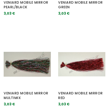
VENIARD MOBILE MIRROR
VENIARD MOBILE MIRROR
PEARL/BLACK
GREEN
3,03 €
3,03 €
VENIARD MOBILE MIRROR
VENIARD MOBILE MIRROR
MULTIMIX
RED
3,03 €
3,03 €