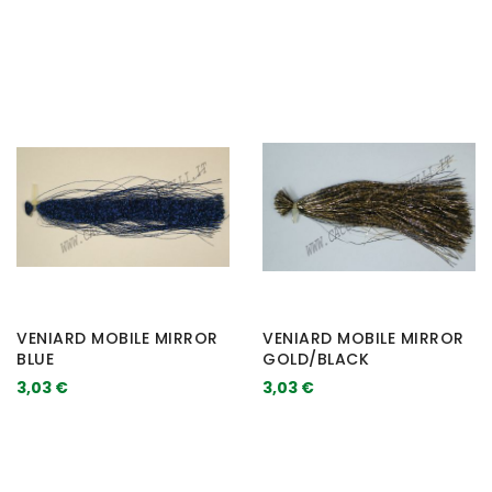
VENIARD MOBILE MIRROR
VENIARD MOBILE MIRROR
BLUE
GOLD/BLACK
3,03 €
3,03 €