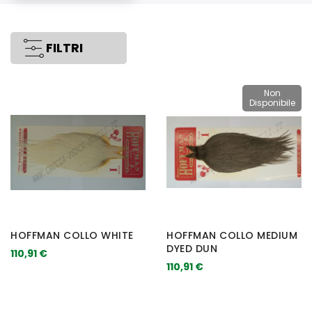
FILTRI
Non
Disponibile
HOFFMAN COLLO WHITE
HOFFMAN COLLO MEDIUM
DYED DUN
110,91 €
110,91 €