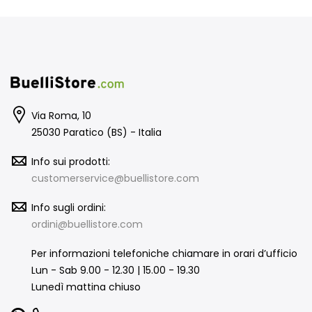
Via Roma, 10
25030 Paratico (BS) - Italia
Info sui prodotti:
customerservice@buellistore.com
Info sugli ordini:
ordini@buellistore.com
Per informazioni telefoniche chiamare in orari d’ufficio
Lun - Sab 9.00 - 12.30 | 15.00 - 19.30
Lunedì mattina chiuso