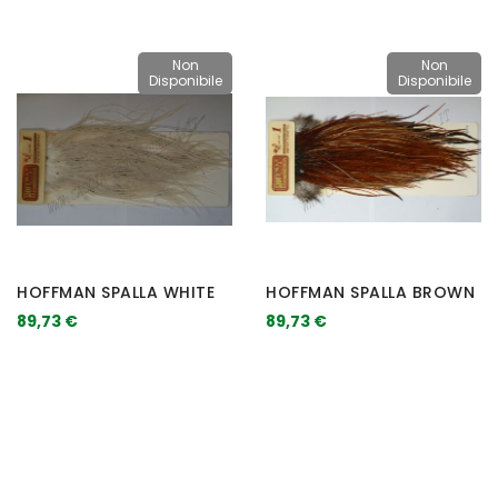
Non
Non
Disponibile
Disponibile
HOFFMAN SPALLA WHITE
HOFFMAN SPALLA BROWN
89,73 €
89,73 €