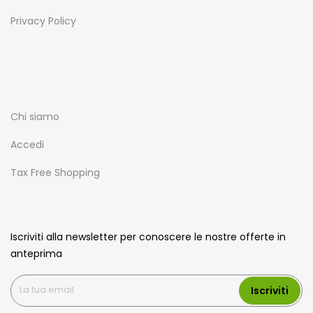
Privacy Policy
Chi siamo
Accedi
Tax Free Shopping
Iscriviti alla newsletter per conoscere le nostre offerte in
anteprima
Iscriviti