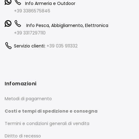
Info Armeria e Outdoor
+39 3386575846
Info Pesca, Abbigliamento, Elettronica
+39 3317297110
Servizio clienti:
+39 035 911332
Infomazioni
Metodi di pagamento
Costi e tempi di spedizione e consegna
Termini e condizioni generali di vendita
Diritto di recesso