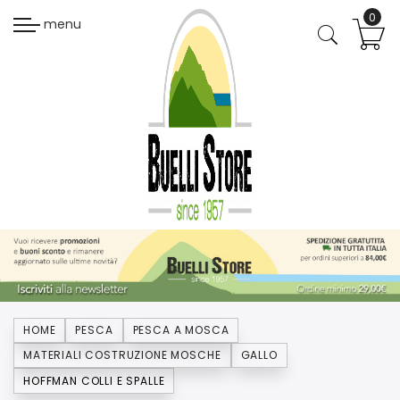
menu
HOME
PESCA
PESCA A MOSCA
MATERIALI COSTRUZIONE MOSCHE
GALLO
HOFFMAN COLLI E SPALLE