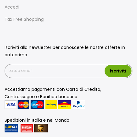
Accedi
Tax Free Shopping
Iscriviti alla newsletter per conoscere le nostre offerte in
anteprima
Iscriviti
Accettiamo pagamenti con Carta di Credito,
Contrassegno e Bonifico bancario
Spedizioni in Italia e nel Mondo