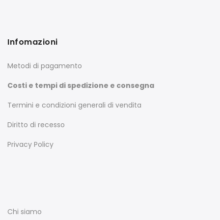
Infomazioni
Metodi di pagamento
Costi e tempi di spedizione e consegna
Termini e condizioni generali di vendita
Diritto di recesso
Privacy Policy
Chi siamo