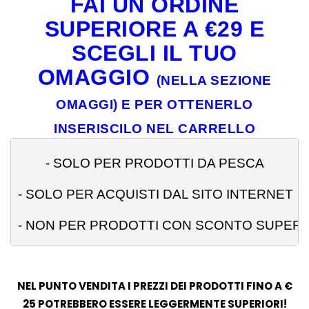
FAI UN ORDINE
SUPERIORE A €29 E
SCEGLI IL TUO
OMAGGIO
(NELLA SEZIONE
OMAGGI) E PER OTTENERLO
INSERISCILO NEL CARRELLO
- 
SOLO PER PRODOTTI DA PESCA
- SOLO PER ACQUISTI DAL SITO INTERNET
- NON PER PRODOTTI CON SCONTO SUPERI
NEL PUNTO VENDITA I PREZZI DEI PRODOTTI FINO A €
25 POTREBBERO ESSERE LEGGERMENTE SUPERIORI!