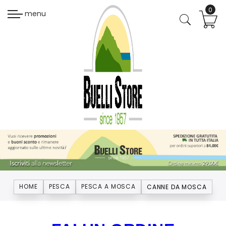
menu
HOME
PESCA
PESCA A MOSCA
CANNE DA MOSCA