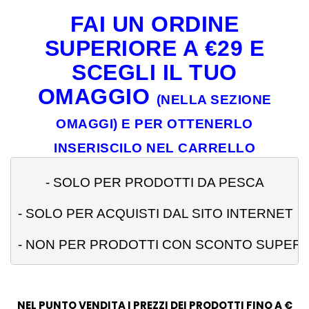
FAI UN ORDINE
SUPERIORE A €29 E
SCEGLI IL TUO
OMAGGIO
(NELLA SEZIONE
OMAGGI) E PER OTTENERLO
INSERISCILO NEL CARRELLO
- 
SOLO PER PRODOTTI DA PESCA
- SOLO PER ACQUISTI DAL SITO INTERNET
- NON PER PRODOTTI CON SCONTO SUPERI
NEL PUNTO VENDITA I PREZZI DEI PRODOTTI FINO A €