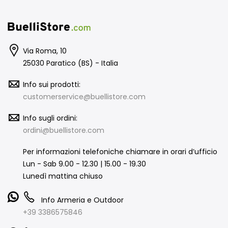
Via Roma, 10
25030 Paratico (BS) - Italia
Info sui prodotti:
customerservice@buellistore.com
Info sugli ordini:
ordini@buellistore.com
Per informazioni telefoniche chiamare in orari d’ufficio
Lun - Sab 9.00 - 12.30 | 15.00 - 19.30
Lunedì mattina chiuso
Info Armeria e Outdoor
+39 3386575846