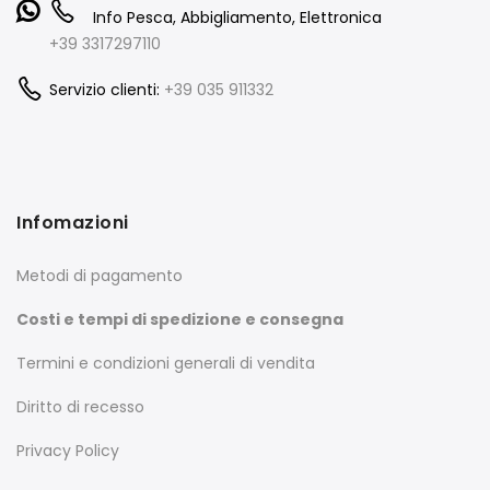
Info Pesca, Abbigliamento, Elettronica
+39 3317297110
Servizio clienti:
+39 035 911332
Infomazioni
Metodi di pagamento
Costi e tempi di spedizione e consegna
Termini e condizioni generali di vendita
Diritto di recesso
Privacy Policy