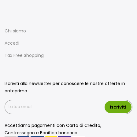
Chi siamo
Accedi
Tax Free Shopping
Iscriviti alla newsletter per conoscere le nostre offerte in
anteprima
Iscriviti
Accettiamo pagamenti con Carta di Credito,
Contrassegno e Bonifico bancario