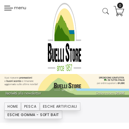
menu
HOME
PESCA
ESCHE ARTIFICIALI
ESCHE GOMMA - SOFT BAIT