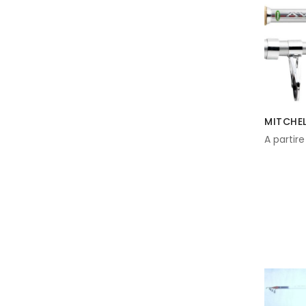
MITCHEL
A partire