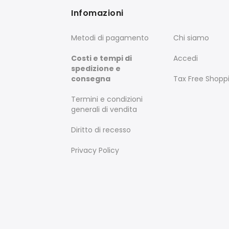
Infomazioni
Metodi di pagamento
Chi siamo
Costi e tempi di
Accedi
spedizione e
consegna
Tax Free Shopp
Termini e condizioni
generali di vendita
Diritto di recesso
Privacy Policy