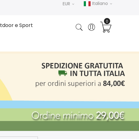
Italiano
EUR
tdoor e Sport