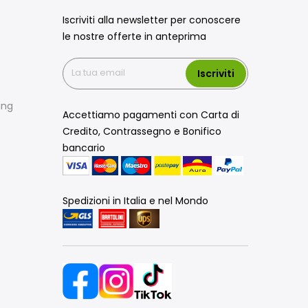
Iscriviti alla newsletter per conoscere
le nostre offerte in anteprima
Iscriviti
ing
Accettiamo pagamenti con Carta di
Credito, Contrassegno e Bonifico
bancario
Spedizioni in Italia e nel Mondo