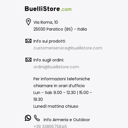
Via Roma, 10
25030 Paratico (BS) - Italia
Info sui prodotti:
customerservice@buellistore.com
Info sugli ordini:
ordini@buellistore.com
Per informazioni telefoniche
chiamare in orari d’ufficio
Lun - Sab 9.00 - 12.30 | 15.00 -
19.30
Lunedì mattina chiuso
Info Armeria e Outdoor
+39 3386575846