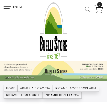
menu
HOME
ARMERIA E CACCIA
RICAMBI ACCESSORI ARMI
RICAMBI ARMI CORTE
RICAMBI BERETTA PX4