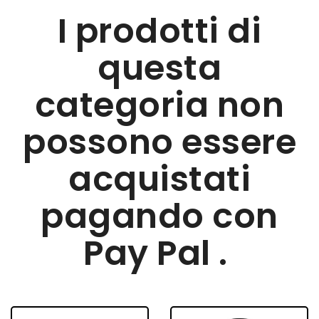
I prodotti di
questa
categoria non
possono essere
acquistati
pagando con
Pay Pal .