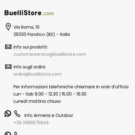
Via Roma, 10
25030 Paratico (BS) - Italia
Info sui prodotti:
customerservice@buellistore.com
Info sugli ordini:
ordini@buellistore.com
Per informazioni telefoniche chiamare in orari d’ufficio
Lun - Sab 9.00 - 12.30 | 15.00 - 19.30
Lunedì mattina chiuso
Info Armeria e Outdoor
+39 3386575846