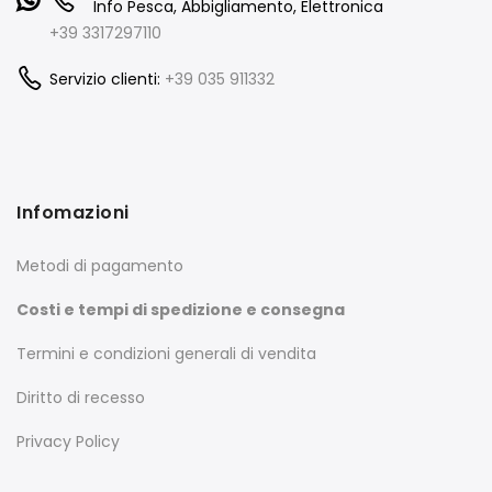
Info Pesca, Abbigliamento, Elettronica
+39 3317297110
Servizio clienti:
+39 035 911332
Infomazioni
Metodi di pagamento
Costi e tempi di spedizione e consegna
Termini e condizioni generali di vendita
Diritto di recesso
Privacy Policy