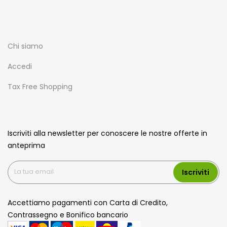
Chi siamo
Accedi
Tax Free Shopping
Iscriviti alla newsletter per conoscere le nostre offerte in
anteprima
Iscriviti
Accettiamo pagamenti con Carta di Credito,
Contrassegno e Bonifico bancario