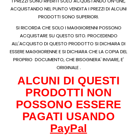
I PREZZI SONO RIFERITI SOLO ACQUISTANDO ON-LINE,
ACQUISTANDO NEL PUNTO VENDITA I PREZZI DI ALCUNI
PRODOTTI SONO SUPERIORI.
SI RICORDA CHE SOLO I MAGGIORENNI POSSONO
ACQUISTARE SU QUESTO SITO. PROCEDENDO
ALL'ACQUISTO DI QUESTO PRODOTTO SI DICHIARA DI
ESSERE MAGGIORENNE E SI DICHIARA CHE LA COPIA DEL
PROPRIO DOCUMENTO, CHE BISOGNERA' INVIARE, E'
ORIGINALE .
ALCUNI DI QUESTI
PRODOTTI NON
POSSONO ESSERE
PAGATI USANDO
PayPal