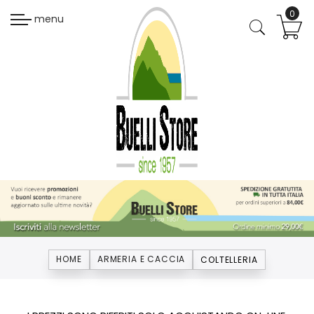
menu
HOME
ARMERIA E CACCIA
COLTELLERIA