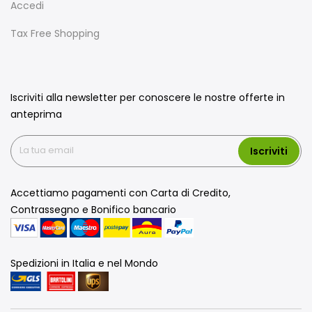
Accedi
Tax Free Shopping
Iscriviti alla newsletter per conoscere le nostre offerte in
anteprima
Iscriviti
Accettiamo pagamenti con Carta di Credito,
Contrassegno e Bonifico bancario
Spedizioni in Italia e nel Mondo