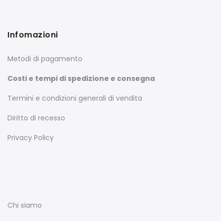
Infomazioni
Metodi di pagamento
Costi e tempi di spedizione e consegna
Termini e condizioni generali di vendita
Diritto di recesso
Privacy Policy
Chi siamo