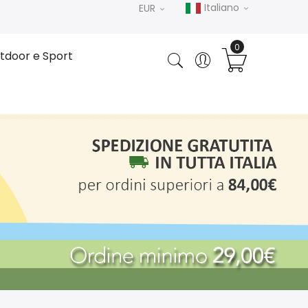
Italiano
EUR
tdoor e Sport