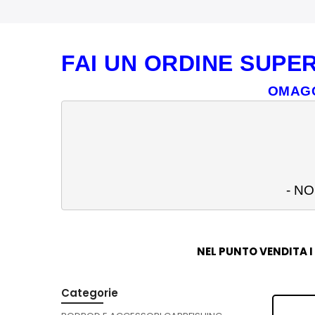
FAI UN ORDINE SUPER
OMAGG
- N
NEL PUNTO VENDITA I
Categorie