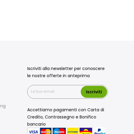
Iscriviti alla newsletter per conoscere
le nostre offerte in anteprima
Iscriviti
ing
Accettiamo pagamenti con Carta di
Credito, Contrassegno e Bonifico
bancario