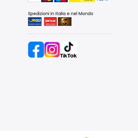
Spedizioni in Italia e nel Mondo