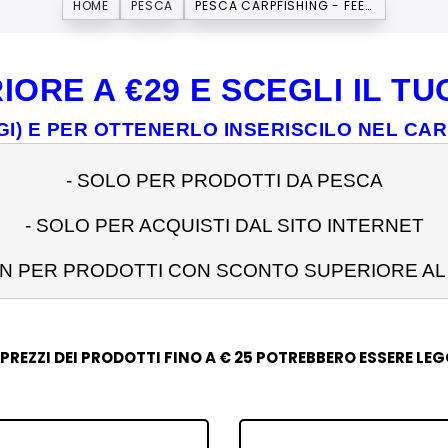
HOME
PESCA
PESCA CARPFISHING - FEEDER - STORIONE
IORE A €29 E SCEGLI IL 
I) E PER OTTENERLO INSERISCILO NEL CA
- 
SOLO PER PRODOTTI DA PESCA
- SOLO PER ACQUISTI DAL SITO INTERNET
ON PER PRODOTTI CON SCONTO SUPERIORE AL
 PREZZI DEI PRODOTTI FINO A € 25 POTREBBERO ESSERE LE