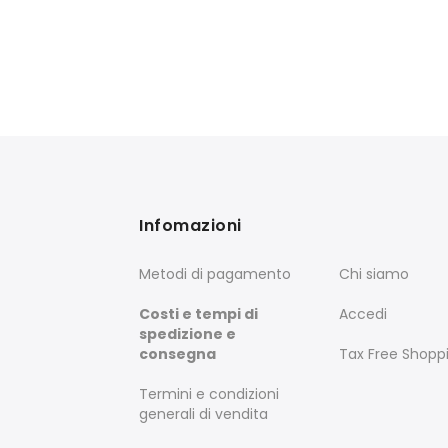
Infomazioni
Metodi di pagamento
Chi siamo
Costi e tempi di
Accedi
spedizione e
consegna
Tax Free Shopp
Termini e condizioni
generali di vendita