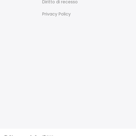
Diritto di recesso
Privacy Policy