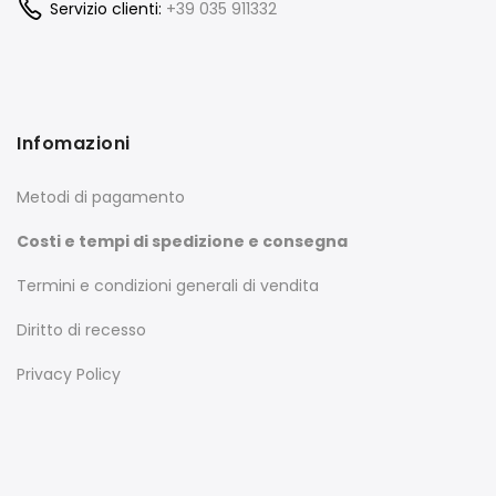
Servizio clienti:
+39 035 911332
Infomazioni
Metodi di pagamento
Costi e tempi di spedizione e consegna
Termini e condizioni generali di vendita
Diritto di recesso
Privacy Policy