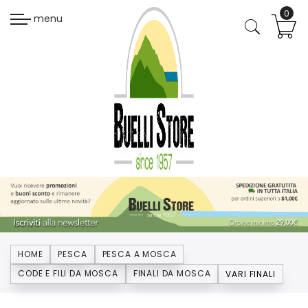
menu
HOME
PESCA
PESCA A MOSCA
CODE E FILI DA MOSCA
FINALI DA MOSCA
VARI FINALI