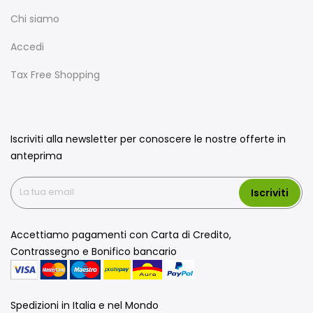
Chi siamo
Accedi
Tax Free Shopping
Iscriviti alla newsletter per conoscere le nostre offerte in
anteprima
Iscriviti
Accettiamo pagamenti con Carta di Credito,
Contrassegno e Bonifico bancario
Spedizioni in Italia e nel Mondo