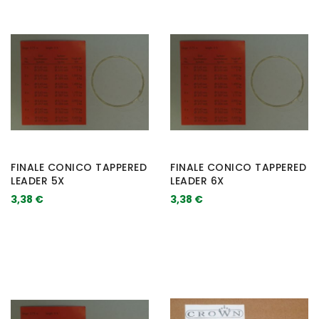
FINALE CONICO TAPPERED
FINALE CONICO TAPPERED
LEADER 5X
LEADER 6X
3,38 €
3,38 €