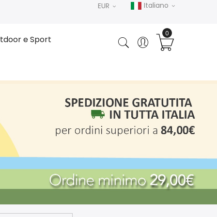
Italiano
EUR
tdoor e Sport