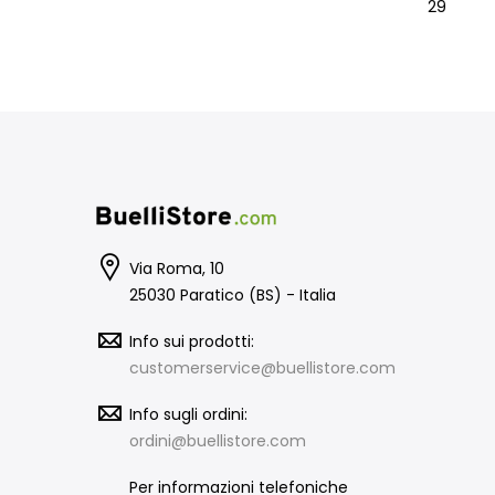
29
Via Roma, 10
25030 Paratico (BS) - Italia
Info sui prodotti:
customerservice@buellistore.com
Info sugli ordini:
ordini@buellistore.com
Per informazioni telefoniche