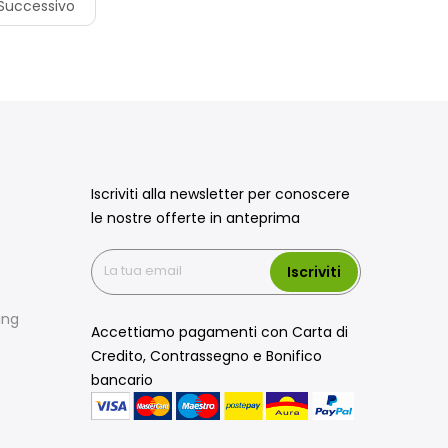
Successivo
Iscriviti alla newsletter per conoscere
le nostre offerte in anteprima
Iscriviti
ing
Accettiamo pagamenti con Carta di
Credito, Contrassegno e Bonifico
bancario