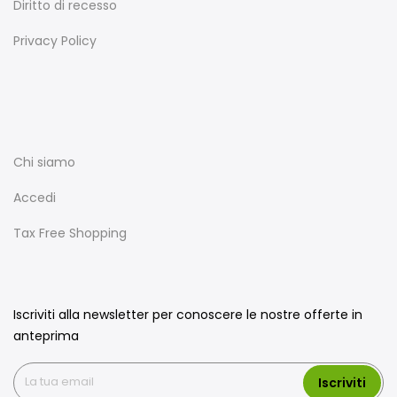
Diritto di recesso
Privacy Policy
Chi siamo
Accedi
Tax Free Shopping
Iscriviti alla newsletter per conoscere le nostre offerte in
anteprima
Iscriviti