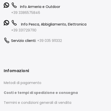
Info Armeria e Outdoor
+39 3386575846
Info Pesca, Abbigliamento, Elettronica
+39 3317297110
Servizio clienti:
+39 035 911332
Infomazioni
Metodi di pagamento
Costi e tempi di spedizione e consegna
Termini e condizioni generali di vendita