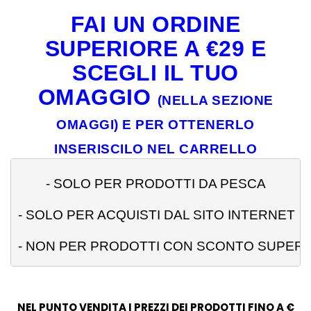
FAI UN ORDINE
SUPERIORE A €29 E
SCEGLI IL TUO
OMAGGIO
(NELLA SEZIONE
OMAGGI) E PER OTTENERLO
INSERISCILO NEL CARRELLO
- 
SOLO PER PRODOTTI DA PESCA
- SOLO PER ACQUISTI DAL SITO INTERNET
- NON PER PRODOTTI CON SCONTO SUPERI
NEL PUNTO VENDITA I PREZZI DEI PRODOTTI FINO A €