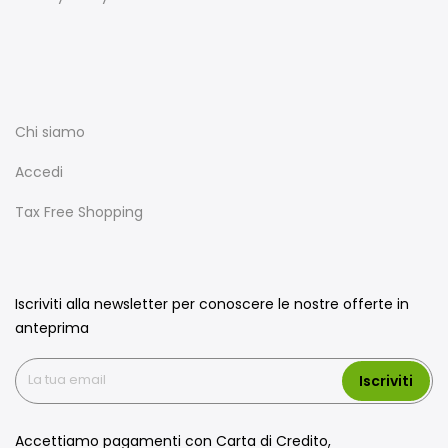
Chi siamo
Accedi
Tax Free Shopping
Iscriviti alla newsletter per conoscere le nostre offerte in
anteprima
Iscriviti
Accettiamo pagamenti con Carta di Credito,