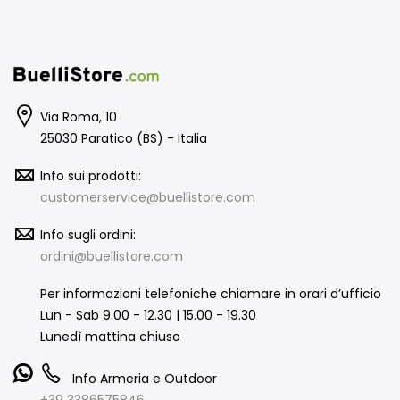
Via Roma, 10
25030 Paratico (BS) - Italia
Info sui prodotti:
customerservice@buellistore.com
Info sugli ordini:
ordini@buellistore.com
Per informazioni telefoniche chiamare in orari d’ufficio
Lun - Sab 9.00 - 12.30 | 15.00 - 19.30
Lunedì mattina chiuso
Info Armeria e Outdoor
+39 3386575846