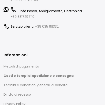
Info Pesca, Abbigliamento, Elettronica
+39 3317297110
Servizio clienti:
+39 035 911332
Infomazioni
Metodi di pagamento
Costi e tempi di spedizione e consegna
Termini e condizioni generali di vendita
Diritto di recesso
Privacy Policy