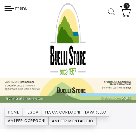
menu
HOME
PESCA
PESCA COREGONI - LAVARELLO
AMI PER COREGONI
AMI PER MONTAGGIO