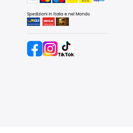
Spedizioni in Italia e nel Mondo