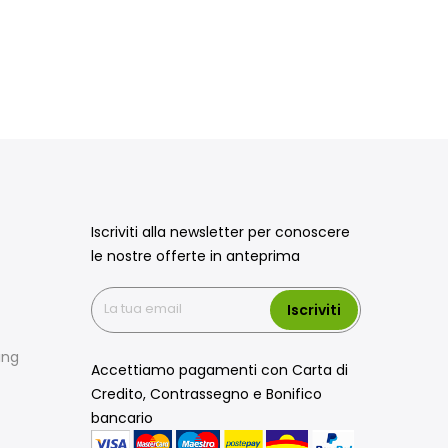
Iscriviti alla newsletter per conoscere
le nostre offerte in anteprima
Iscriviti
ing
Accettiamo pagamenti con Carta di
Credito, Contrassegno e Bonifico
bancario