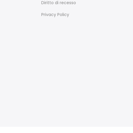
Diritto di recesso
Privacy Policy