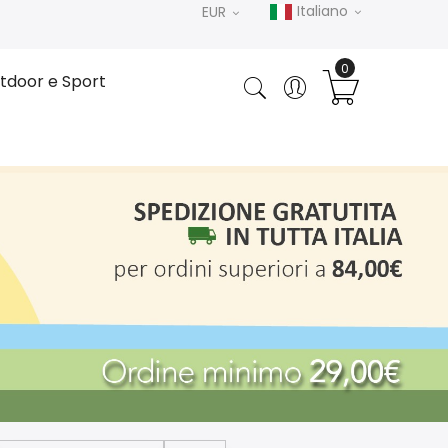
Italiano
EUR
tdoor e Sport