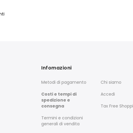
ti
Infomazioni
Metodi di pagamento
Chi siamo
Costi e tempi di
Accedi
spedizione e
consegna
Tax Free Shopp
Termini e condizioni
generali di vendita