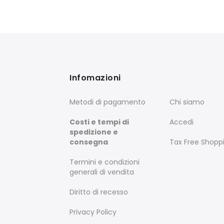
Infomazioni
Metodi di pagamento
Chi siamo
Costi e tempi di
Accedi
spedizione e
consegna
Tax Free Shopp
Termini e condizioni
generali di vendita
Diritto di recesso
Privacy Policy