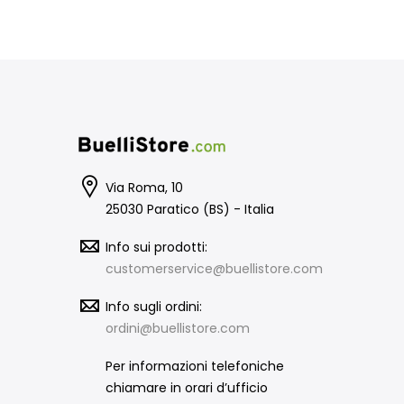
Via Roma, 10
25030 Paratico (BS) - Italia
Info sui prodotti:
customerservice@buellistore.com
Info sugli ordini:
ordini@buellistore.com
Per informazioni telefoniche
chiamare in orari d’ufficio