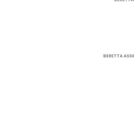
BERETTA ASSI