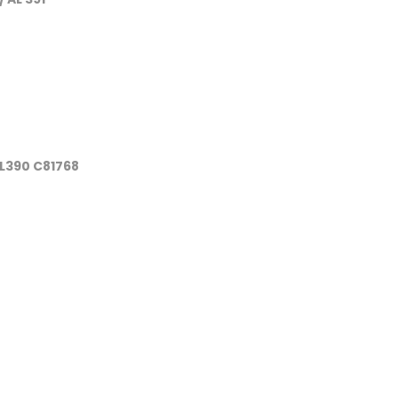
L390 C81768