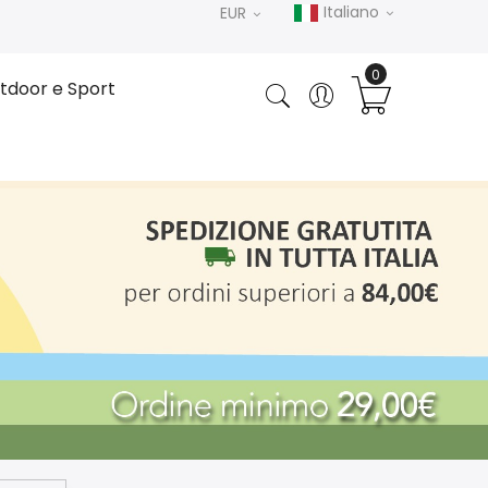
Italiano
EUR
tdoor e Sport