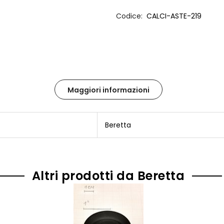
Codice
CALCI-ASTE-219
Maggiori informazioni
Beretta
Altri prodotti da Beretta