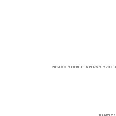
RICAMBIO BERETTA PERNO GRILLETT
BERETTA 