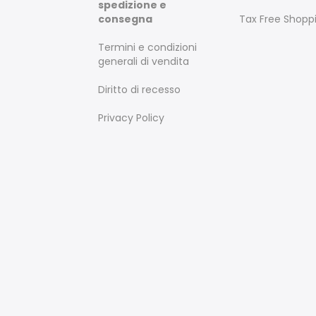
spedizione e
consegna
Tax Free Shopp
Termini e condizioni
generali di vendita
Diritto di recesso
Privacy Policy