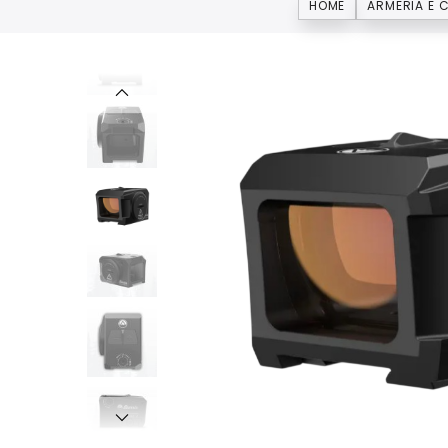
HOME
ARMERIA E 