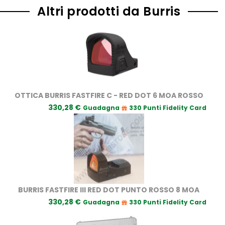
Altri prodotti da Burris
OTTICA BURRIS FASTFIRE C - RED DOT 6 MOA ROSSO
330,28 €
Guadagna
330 Punti Fidelity Card
BURRIS FASTFIRE III RED DOT PUNTO ROSSO 8 MOA
330,28 €
Guadagna
330 Punti Fidelity Card