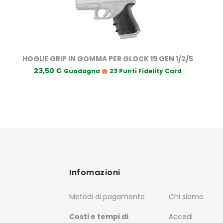
HOGUE GRIP IN GOMMA PER GLOCK 19 GEN 1/2/5
23,50 €
Guadagna
23 Punti Fidelity Card
Infomazioni
Metodi di pagamento
Chi siamo
Costi e tempi di
Accedi