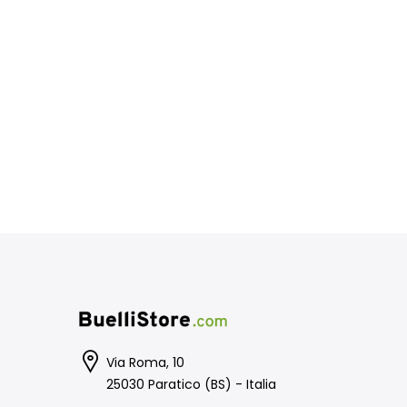
Via Roma, 10
25030 Paratico (BS) - Italia