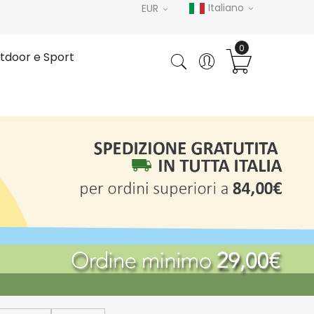
Italiano
EUR
tdoor e Sport