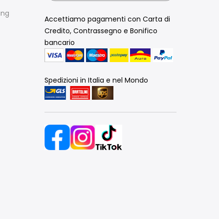
ing
Accettiamo pagamenti con Carta di
Credito, Contrassegno e Bonifico
bancario
Spedizioni in Italia e nel Mondo