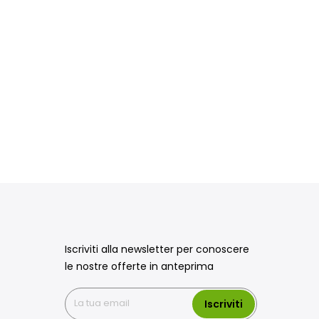
Iscriviti alla newsletter per conoscere
le nostre offerte in anteprima
Iscriviti