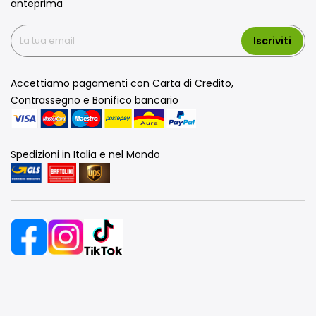
anteprima
Iscriviti
Accettiamo pagamenti con Carta di Credito,
Contrassegno e Bonifico bancario
Spedizioni in Italia e nel Mondo