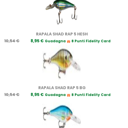
RAPALA SHAD RAP 5 HESH
10,54 €
8,95 €
Guadagna
8 Punti Fidelity Card
RAPALA SHAD RAP 5 BG
10,54 €
8,95 €
Guadagna
8 Punti Fidelity Card