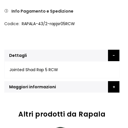
Info Pagamento e Spedizione
Codice
RAPALA-43/2-rapjsr05RCW
Dettagli
Jointed Shad Rap 5 RCW
Maggiori informazioni
Altri prodotti da Rapala