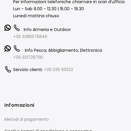
Per informazioni telefoniche chiamare in orari d’ufficio
Lun - Sab 9.00 - 12.30 | 15.00 - 19.30
Lunedì mattina chiuso
Info Armeria e Outdoor
+39 3386575846
Info Pesca, Abbigliamento, Elettronica
+39 3317297110
Servizio clienti:
+39 035 911332
Infomazioni
Metodi di pagamento