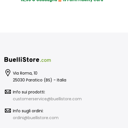
Via Roma, 10
25030 Paratico (BS) - Italia
Info sui prodotti:
customerservice@buellistore.com
Info sugli ordini:
ordini@buellistore.com