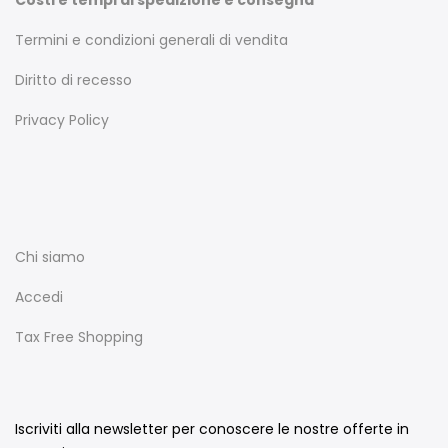
Costi e tempi di spedizione e consegna
Termini e condizioni generali di vendita
Diritto di recesso
Privacy Policy
Chi siamo
Accedi
Tax Free Shopping
Iscriviti alla newsletter per conoscere le nostre offerte in