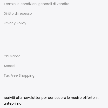
Termini e condizioni generali di vendita
Diritto di recesso
Privacy Policy
Chi siamo
Accedi
Tax Free Shopping
Iscriviti alla newsletter per conoscere le nostre offerte in
anteprima