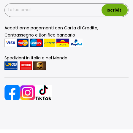
Iscriviti
Accettiamo pagamenti con Carta di Credito,
Contrassegno e Bonifico bancario
Spedizioni in Italia e nel Mondo