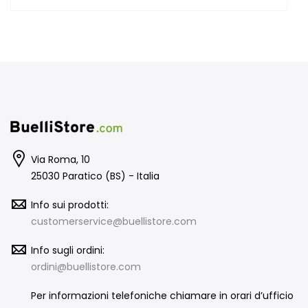
Via Roma, 10
25030 Paratico (BS) - Italia
Info sui prodotti:
customerservice@buellistore.com
Info sugli ordini:
ordini@buellistore.com
Per informazioni telefoniche chiamare in orari d’ufficio