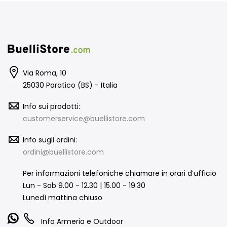
Via Roma, 10
25030 Paratico (BS) - Italia
Info sui prodotti:
customerservice@buellistore.com
Info sugli ordini:
ordini@buellistore.com
Per informazioni telefoniche chiamare in orari d’ufficio
Lun - Sab 9.00 - 12.30 | 15.00 - 19.30
Lunedì mattina chiuso
Info Armeria e Outdoor