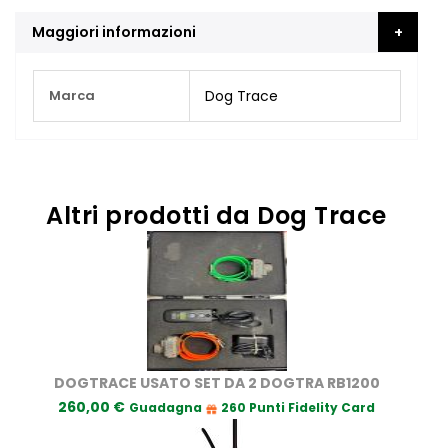
Maggiori informazioni
Maggiori
Marca
Dog Trace
Informazioni
Altri prodotti da Dog Trace
DOGTRACE USATO SET DA 2 DOGTRA RB1200
260,00 €
Guadagna
260 Punti Fidelity Card