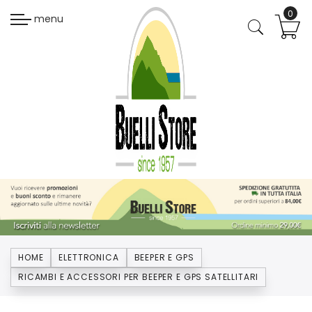
menu
HOME
ELETTRONICA
BEEPER E GPS
RICAMBI E ACCESSORI PER BEEPER E GPS SATELLITARI