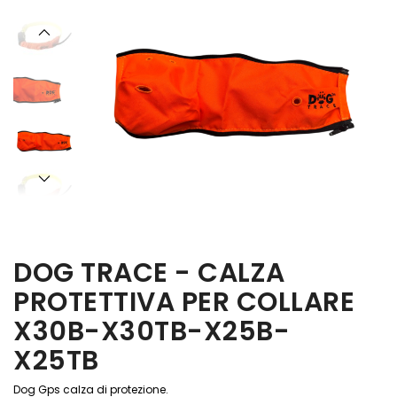
DOG TRACE - CALZA
PROTETTIVA PER COLLARE
X30B-X30TB-X25B-
X25TB
Dog Gps calza di protezione.