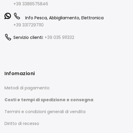
+39 3386575846
Info Pesca, Abbigliamento, Elettronica
+39 3317297110
Servizio clienti:
+39 035 911332
Infomazioni
Metodi di pagamento
Costi e tempi di spedizione e consegna
Termini e condizioni generali di vendita
Diritto di recesso