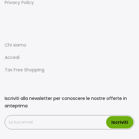
Privacy Policy
Chi siamo
Accedi
Tax Free Shopping
Iscriviti alla newsletter per conoscere le nostre offerte in
anteprima
Iscriviti