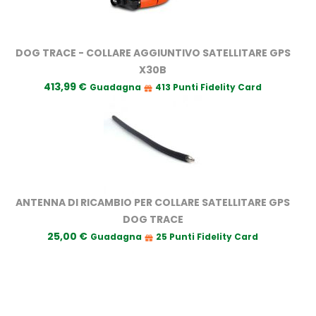
DOG TRACE - COLLARE AGGIUNTIVO SATELLITARE GPS
X30B
413,99 €
Guadagna
413 Punti Fidelity Card
ANTENNA DI RICAMBIO PER COLLARE SATELLITARE GPS
DOG TRACE
25,00 €
Guadagna
25 Punti Fidelity Card