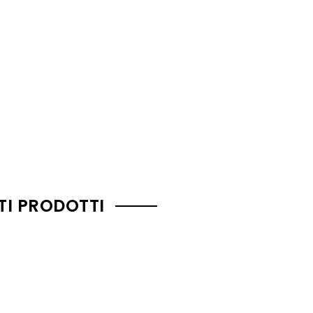
TI PRODOTTI