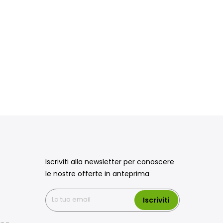
Iscriviti alla newsletter per conoscere
le nostre offerte in anteprima
Iscriviti