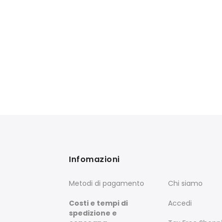
Infomazioni
Metodi di pagamento
Chi siamo
Costi e tempi di
Accedi
spedizione e