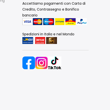
ing
Accettiamo pagamenti con Carta di
Credito, Contrassegno e Bonifico
bancario
Spedizioni in Italia e nel Mondo