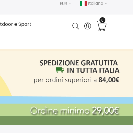
Italiano
EUR
tdoor e Sport