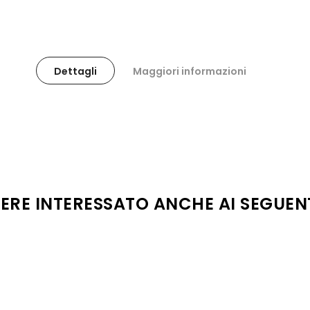
Dettagli
Maggiori informazioni
SERE INTERESSATO ANCHE AI SEGUEN