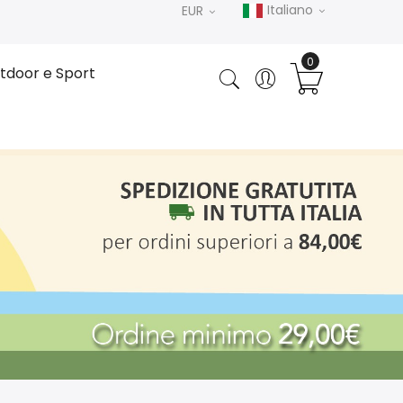
Italiano
EUR
tdoor e Sport