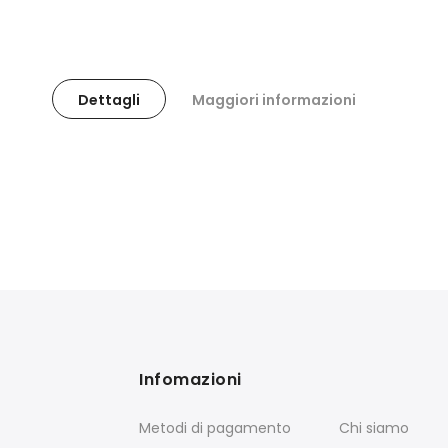
Dettagli
Maggiori informazioni
Infomazioni
Metodi di pagamento
Chi siamo