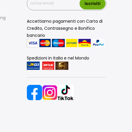
Iscriviti
ing
Accettiamo pagamenti con Carta di
Credito, Contrassegno e Bonifico
bancario
Spedizioni in Italia e nel Mondo