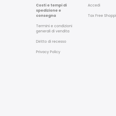
Costi e tempi di
Accedi
spedizione e
consegna
Tax Free Shopp
Termini e condizioni
generali di vendita
Diritto di recesso
Privacy Policy