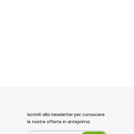
Iscriviti alla newsletter per conoscere
le nostre offerte in anteprima