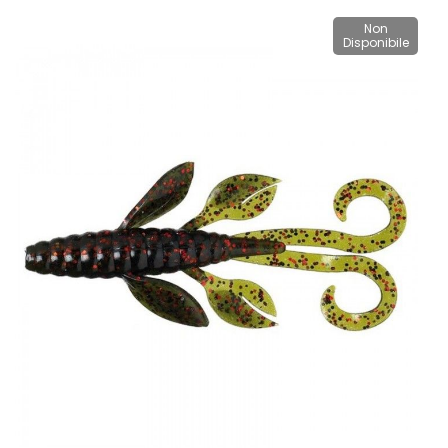
Non
Disponibile