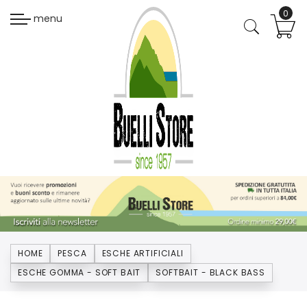
menu
HOME
PESCA
ESCHE ARTIFICIALI
ESCHE GOMMA - SOFT BAIT
SOFTBAIT - BLACK BASS