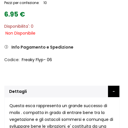
Pezzi per confezione:
10
6.95 €
Disponibilita': 0
Non Disponibile
Info Pagamento e Spedizione
Codice
Freaky Flyp- 06
Dettagli
Questa esca rappresenta un grande successo di
molix . compatta in grado di entrare bene tra la
vegetazione e gli ostacoli sommersi e comunque di
sviluppare bene le vibrazioni. e' costituita da una