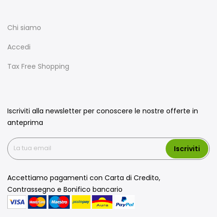
Chi siamo
Accedi
Tax Free Shopping
Iscriviti alla newsletter per conoscere le nostre offerte in
anteprima
Iscriviti
Accettiamo pagamenti con Carta di Credito,
Contrassegno e Bonifico bancario