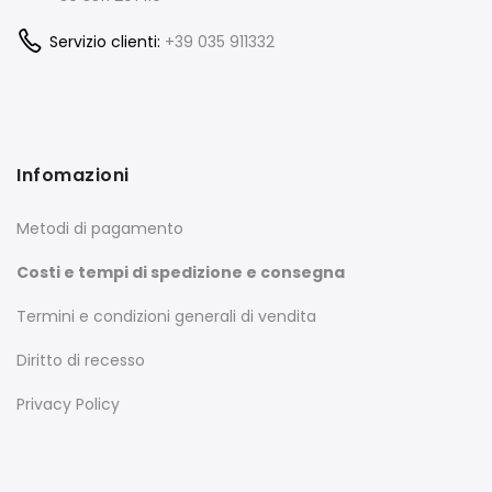
Servizio clienti:
+39 035 911332
Infomazioni
Metodi di pagamento
Costi e tempi di spedizione e consegna
Termini e condizioni generali di vendita
Diritto di recesso
Privacy Policy