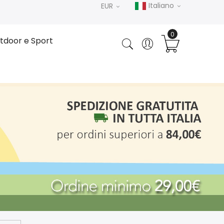
Italiano
EUR
tdoor e Sport