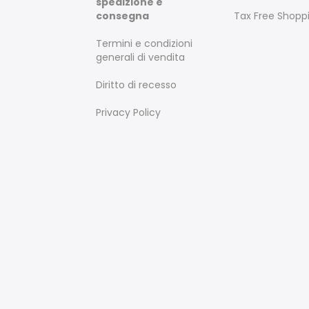
spedizione e
consegna
Tax Free Shopp
Termini e condizioni
generali di vendita
Diritto di recesso
Privacy Policy