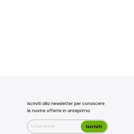
Iscriviti alla newsletter per conoscere
le nostre offerte in anteprima
Iscriviti