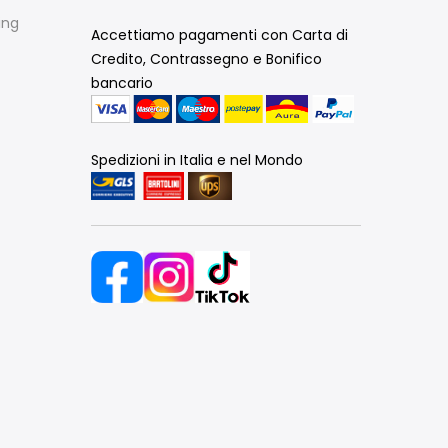
ing
Accettiamo pagamenti con Carta di
Credito, Contrassegno e Bonifico
bancario
Spedizioni in Italia e nel Mondo