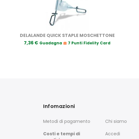
DELALANDE QUICK STAPLE MOSCHETTONE
7,36 €
Guadagna
7 Punti Fidelity Card
Infomazioni
Metodi di pagamento
Chi siamo
Costi e tempi di
Accedi