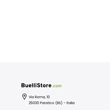
Via Roma, 10
25030 Paratico (BS) - Italia