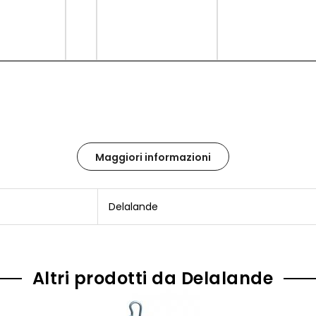
Maggiori informazioni
Delalande
Altri prodotti da Delalande