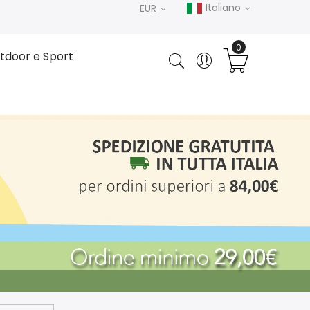
Italiano
EUR
tdoor e Sport