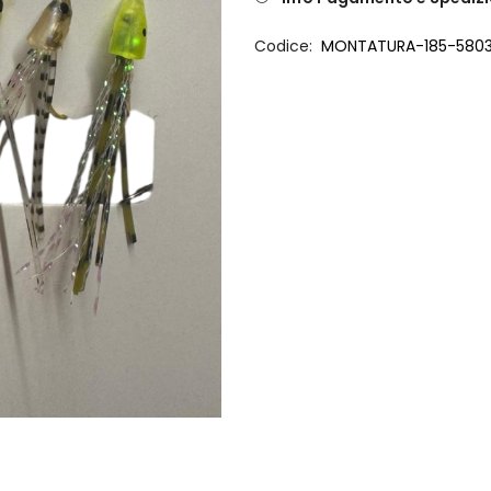
Codice
MONTATURA-185-580