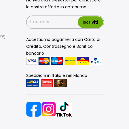
le nostre offerte in anteprima
Iscriviti
ing
Accettiamo pagamenti con Carta di
Credito, Contrassegno e Bonifico
bancario
Spedizioni in Italia e nel Mondo