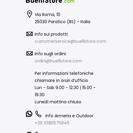
Via Roma, 10
25030 Paratico (BS) - Italia
Info sui prodotti:
customerservice@buellistore.com
Info sugli ordini:
ordini@buellistore.com
Per informazioni telefoniche
chiamare in orari d’ufficio
Lun - Sab 9.00 - 12.30 | 15.00 -
19.30
Lunedì mattina chiuso
Info Armeria e Outdoor
+39 3386575846