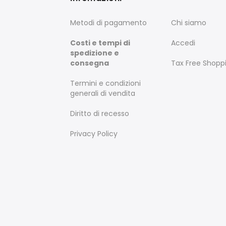
Metodi di pagamento
Chi siamo
Costi e tempi di
Accedi
spedizione e
consegna
Tax Free Shopp
Termini e condizioni
generali di vendita
Diritto di recesso
Privacy Policy