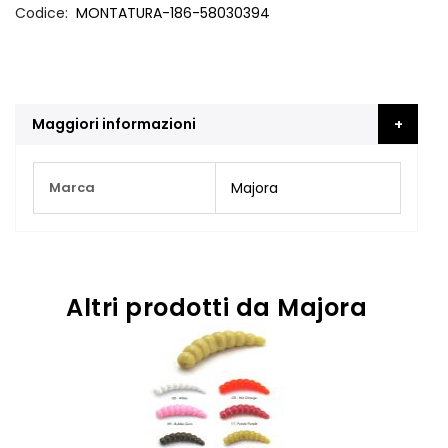
Codice
MONTATURA-186-58030394
Maggiori informazioni
Maggiori
Marca
Majora
Informazioni
Altri prodotti da Majora