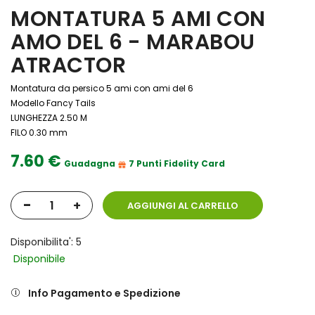
MONTATURA 5 AMI CON
AMO DEL 6 - MARABOU
ATRACTOR
Montatura da persico 5 ami con ami del 6
Modello Fancy Tails
LUNGHEZZA 2.50 M
FILO 0.30 mm
7.60 €
Guadagna
7 Punti Fidelity Card
-
+
AGGIUNGI AL CARRELLO
Disponibilita': 5
Disponibile
Info Pagamento e Spedizione