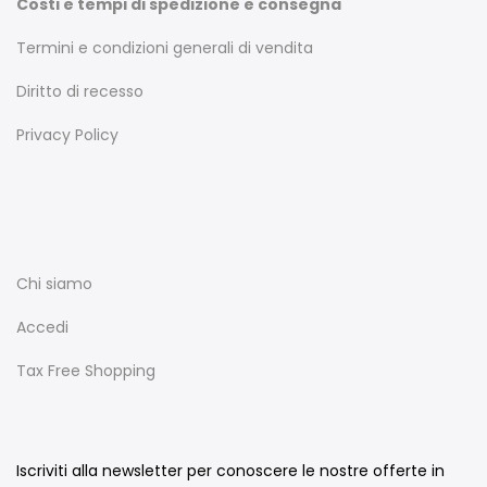
Costi e tempi di spedizione e consegna
Termini e condizioni generali di vendita
Diritto di recesso
Privacy Policy
Chi siamo
Accedi
Tax Free Shopping
Iscriviti alla newsletter per conoscere le nostre offerte in