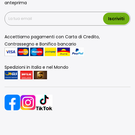
anteprima
Iscriviti
Accettiamo pagamenti con Carta di Credito,
Contrassegno e Bonifico bancario
Spedizioni in Italia e nel Mondo