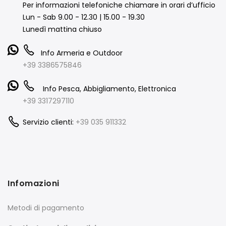
Per informazioni telefoniche chiamare in orari d’ufficio
Lun - Sab 9.00 - 12.30 | 15.00 - 19.30
Lunedì mattina chiuso
Info Armeria e Outdoor
+39 3386575846
Info Pesca, Abbigliamento, Elettronica
+39 3317297110
Servizio clienti:
+39 035 911332
Infomazioni
Metodi di pagamento