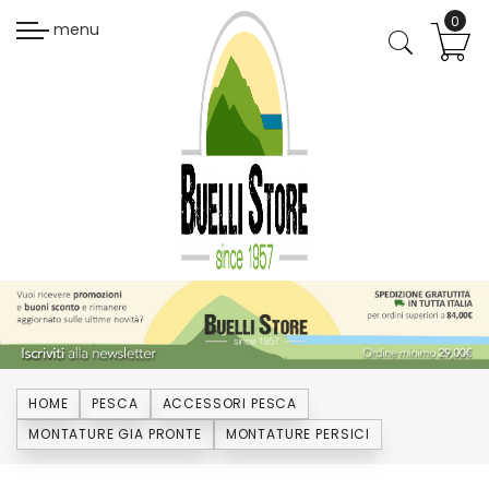
menu
HOME
PESCA
ACCESSORI PESCA
MONTATURE GIA PRONTE
MONTATURE PERSICI