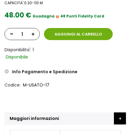
CAPACITA':0.20-110 M
48.00 €
Guadagna
48 Punti Fidelity Card
-
+
AGGIUNGI AL CARRELLO
Disponibilita': 1
Disponibile
Info Pagamento e Spedizione
Codice
M-USATO-17
Maggiori informazioni
Maggiori