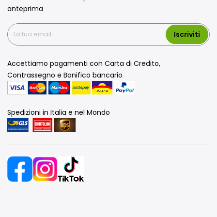
anteprima
Iscriviti
Accettiamo pagamenti con Carta di Credito,
Contrassegno e Bonifico bancario
Spedizioni in Italia e nel Mondo