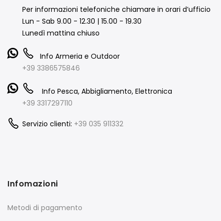
Per informazioni telefoniche chiamare in orari d’ufficio
Lun - Sab 9.00 - 12.30 | 15.00 - 19.30
Lunedì mattina chiuso
Info Armeria e Outdoor
+39 3386575846
Info Pesca, Abbigliamento, Elettronica
+39 3317297110
Servizio clienti:
+39 035 911332
Infomazioni
Metodi di pagamento