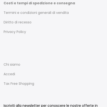
Costi e tempi di spedizione e consegna
Termini e condizioni generali di vendita
Diritto di recesso
Privacy Policy
Chi siamo
Accedi
Tax Free Shopping
Iscriviti alla newsletter per conoscere le nostre offerte in