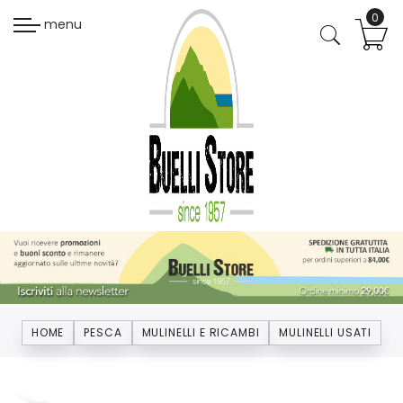
menu
HOME
PESCA
MULINELLI E RICAMBI
MULINELLI USATI