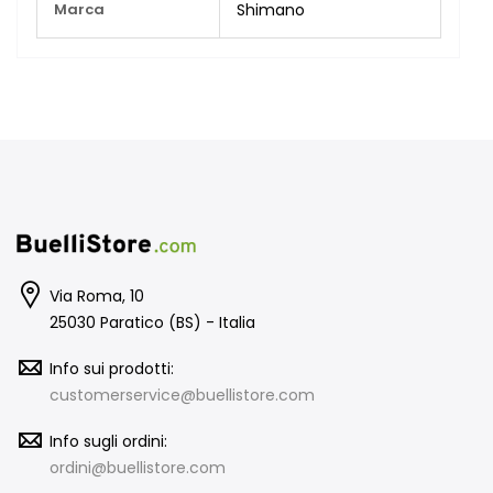
Marca
Shimano
Informazioni
Via Roma, 10
25030 Paratico (BS) - Italia
Info sui prodotti:
customerservice@buellistore.com
Info sugli ordini:
ordini@buellistore.com