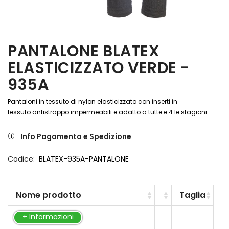
PANTALONE BLATEX
ELASTICIZZATO VERDE -
935A
Pantaloni in tessuto di nylon elasticizzato con inserti in
tessuto antistrappo impermeabili e adatto a tutte e 4 le stagioni.
Info Pagamento e Spedizione
Codice
BLATEX-935A-PANTALONE
Nome prodotto
Taglia
Elementi
+ Informazioni
prodotti