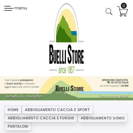
menu
HOME
ABBIGLIAMENTO CACCIA E SPORT
ABBIGLIAMENTO CACCIA E FUNGHI
ABBIGLIAMENTO UOMO
PANTALONI