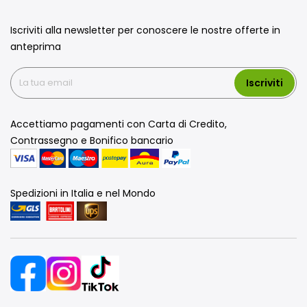
Iscriviti alla newsletter per conoscere le nostre offerte in
anteprima
Iscriviti
Accettiamo pagamenti con Carta di Credito,
Contrassegno e Bonifico bancario
Spedizioni in Italia e nel Mondo