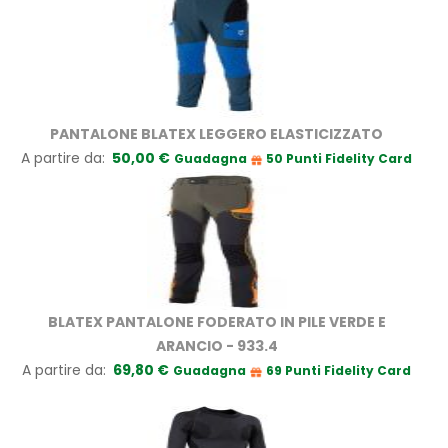
PANTALONE BLATEX LEGGERO ELASTICIZZATO
A partire da
50,00 €
Guadagna
50 Punti Fidelity Card
BLATEX PANTALONE FODERATO IN PILE VERDE E
ARANCIO - 933.4
A partire da
69,80 €
Guadagna
69 Punti Fidelity Card