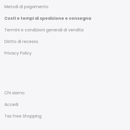
Metodi di pagamento
Costi e tempi di spedizione e consegna
Termini e condizioni generali di vendita
Diritto di recesso
Privacy Policy
Chi siamo
Accedi
Tax Free Shopping