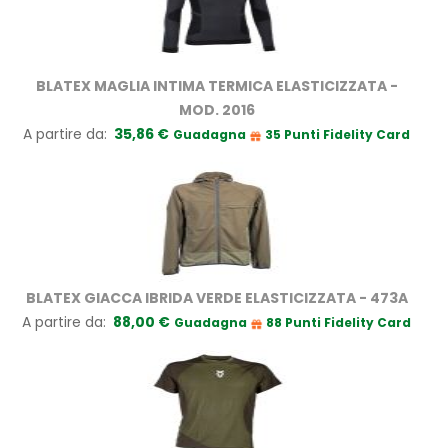
BLATEX MAGLIA INTIMA TERMICA ELASTICIZZATA -
MOD. 2016
A partire da
35,86 €
Guadagna
35 Punti Fidelity Card
BLATEX GIACCA IBRIDA VERDE ELASTICIZZATA - 473A
A partire da
88,00 €
Guadagna
88 Punti Fidelity Card