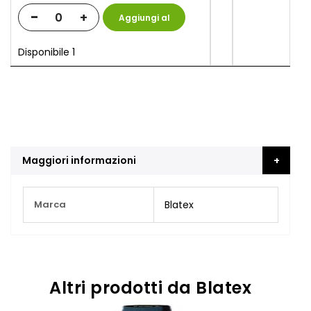
-
+
Aggiungi al
Carrello
Disponibile 1
Maggiori informazioni
Maggiori
Marca
Blatex
Informazioni
Altri prodotti da Blatex