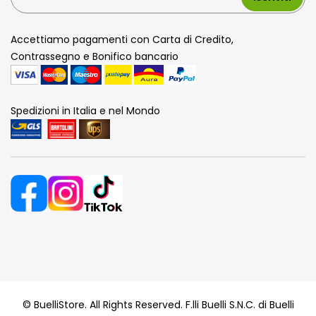
Accettiamo pagamenti con Carta di Credito,
Contrassegno e Bonifico bancario
Spedizioni in Italia e nel Mondo
© BuelliStore. All Rights Reserved. F.lli Buelli S.N.C. di Buelli