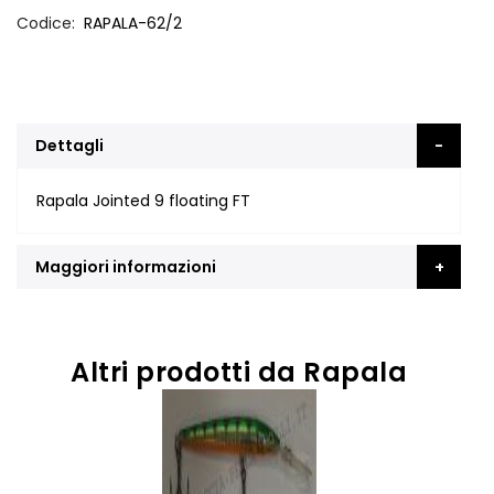
Codice
RAPALA-62/2
Dettagli
Rapala Jointed 9 floating FT
Maggiori informazioni
Altri prodotti da Rapala