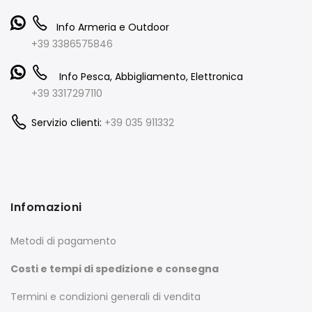
Info Armeria e Outdoor
+39 3386575846
Info Pesca, Abbigliamento, Elettronica
+39 3317297110
Servizio clienti:
+39 035 911332
Infomazioni
Metodi di pagamento
Costi e tempi di spedizione e consegna
Termini e condizioni generali di vendita