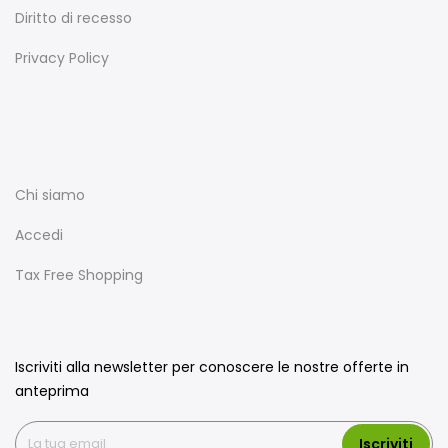
Diritto di recesso
Privacy Policy
Chi siamo
Accedi
Tax Free Shopping
Iscriviti alla newsletter per conoscere le nostre offerte in
anteprima
Iscriviti