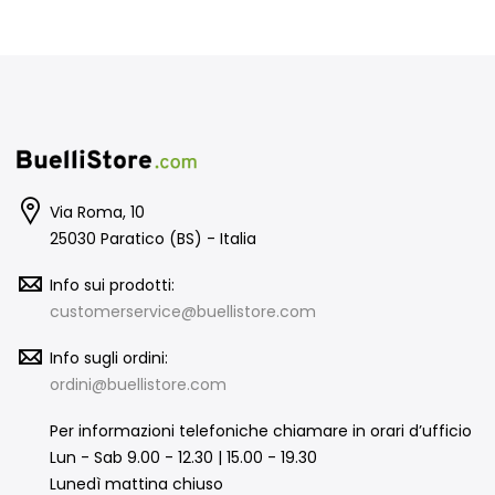
Via Roma, 10
25030 Paratico (BS) - Italia
Info sui prodotti:
customerservice@buellistore.com
Info sugli ordini:
ordini@buellistore.com
Per informazioni telefoniche chiamare in orari d’ufficio
Lun - Sab 9.00 - 12.30 | 15.00 - 19.30
Lunedì mattina chiuso