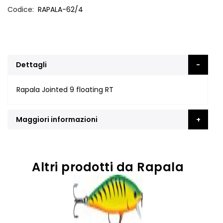
Codice
RAPALA-62/4
Dettagli
Rapala Jointed 9 floating RT
Maggiori informazioni
Altri prodotti da Rapala