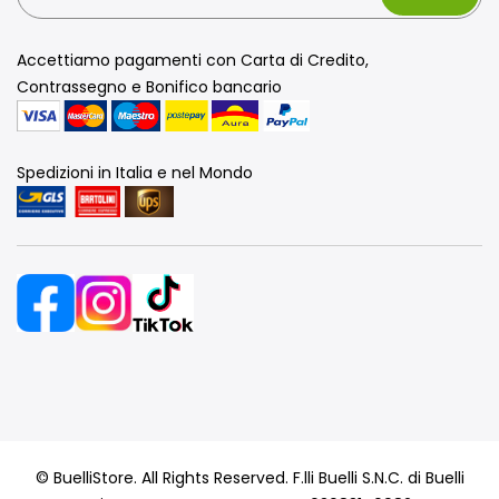
Accettiamo pagamenti con Carta di Credito,
Contrassegno e Bonifico bancario
Spedizioni in Italia e nel Mondo
© BuelliStore. All Rights Reserved. F.lli Buelli S.N.C. di Buelli