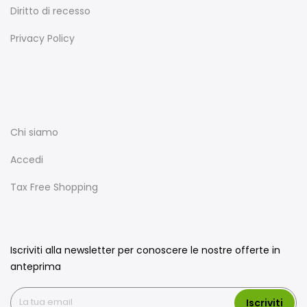
Diritto di recesso
Privacy Policy
Chi siamo
Accedi
Tax Free Shopping
Iscriviti alla newsletter per conoscere le nostre offerte in
anteprima
Iscriviti