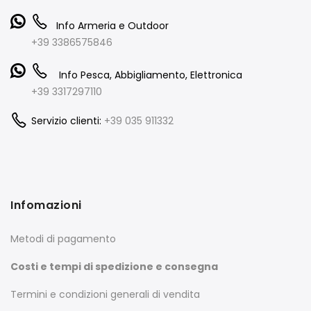
Info Armeria e Outdoor
+39 3386575846
Info Pesca, Abbigliamento, Elettronica
+39 3317297110
Servizio clienti:
+39 035 911332
Infomazioni
Metodi di pagamento
Costi e tempi di spedizione e consegna
Termini e condizioni generali di vendita