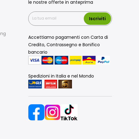
le nostre offerte in anteprima
Iscriviti
ing
Accettiamo pagamenti con Carta di
Credito, Contrassegno e Bonifico
bancario
Spedizioni in Italia e nel Mondo