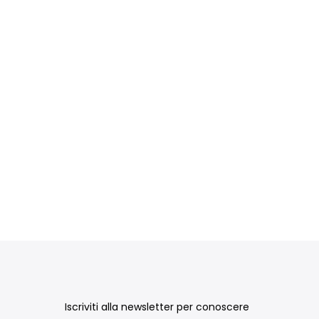
Iscriviti alla newsletter per conoscere