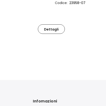
Codice
23958-07
Dettagli
Infomazioni