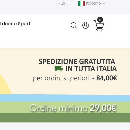
Italiano
EUR
tdoor e Sport