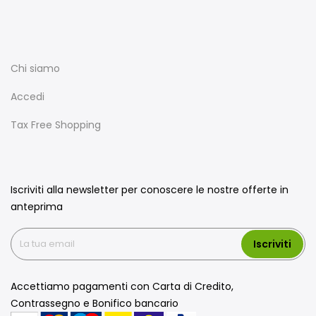
Chi siamo
Accedi
Tax Free Shopping
Iscriviti alla newsletter per conoscere le nostre offerte in
anteprima
Iscriviti
Accettiamo pagamenti con Carta di Credito,
Contrassegno e Bonifico bancario