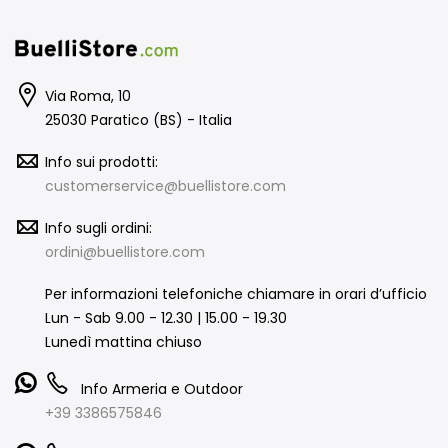
Via Roma, 10
25030 Paratico (BS) - Italia
Info sui prodotti:
customerservice@buellistore.com
Info sugli ordini:
ordini@buellistore.com
Per informazioni telefoniche chiamare in orari d’ufficio
Lun - Sab 9.00 - 12.30 | 15.00 - 19.30
Lunedì mattina chiuso
Info Armeria e Outdoor
+39 3386575846