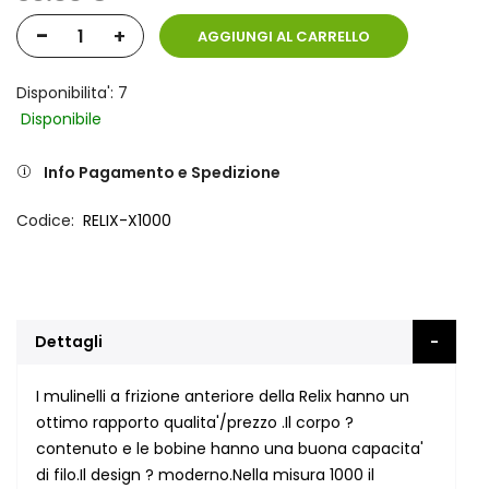
-
+
AGGIUNGI AL CARRELLO
Disponibilita': 7
Disponibile
Info Pagamento e Spedizione
Codice
RELIX-X1000
Dettagli
I mulinelli a frizione anteriore della Relix hanno un
ottimo rapporto qualita'/prezzo .Il corpo ?
contenuto e le bobine hanno una buona capacita'
di filo.Il design ? moderno.Nella misura 1000 il