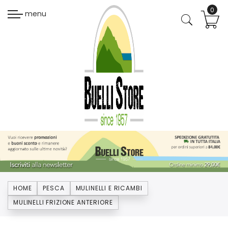
menu
HOME
PESCA
MULINELLI E RICAMBI
MULINELLI FRIZIONE ANTERIORE