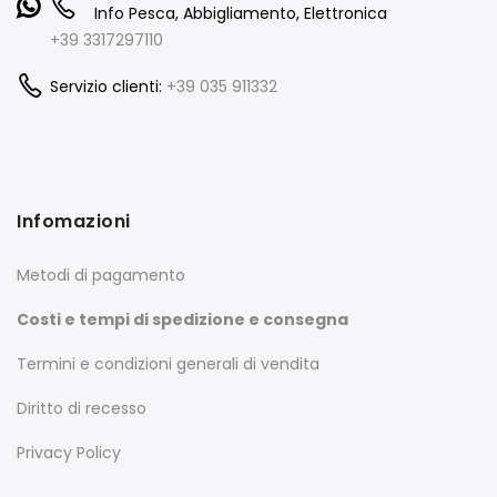
Info Pesca, Abbigliamento, Elettronica
+39 3317297110
Servizio clienti:
+39 035 911332
Infomazioni
Metodi di pagamento
Costi e tempi di spedizione e consegna
Termini e condizioni generali di vendita
Diritto di recesso
Privacy Policy