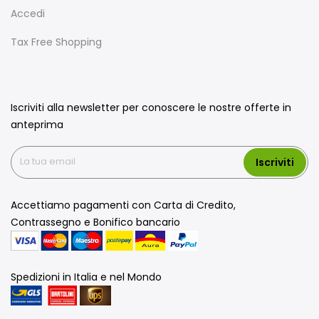
Accedi
Tax Free Shopping
Iscriviti alla newsletter per conoscere le nostre offerte in
anteprima
Iscriviti
Accettiamo pagamenti con Carta di Credito,
Contrassegno e Bonifico bancario
Spedizioni in Italia e nel Mondo