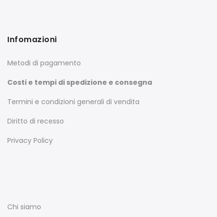
Infomazioni
Metodi di pagamento
Costi e tempi di spedizione e consegna
Termini e condizioni generali di vendita
Diritto di recesso
Privacy Policy
Chi siamo