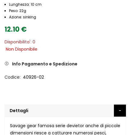
Lunghezza: 10 cm
Peso: 22g
Azione: sinking
12.10 €
Disponibilita': 0
Non Disponibile
Info Pagamento e Spedizione
Codice
40926-02
Dettagli
Savage gear famosa serie devietor anche di piccole
dimensioni riesce a catturare numerosi pesci,