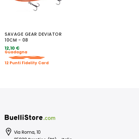
SAVAGE GEAR DEVIATOR
10CM - 08
12,10 €
Guadagna
12 Punti Fidelity Card
Via Roma, 10