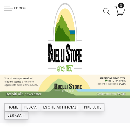
menu
HOME
PESCA
ESCHE ARTIFICIALI
PIKE LURE
JERKBAIT