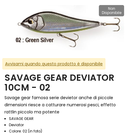
Non
Disponibile
Avvisami quando questo prodotto è disponibile
SAVAGE GEAR DEVIATOR
10CM - 02
Savage gear famosa serie devietor anche di piccole
dimensioni riesce a catturare numerosi pesci, effetto
rattlin piccolo ma potente
SAVAGE GEAR
Deviator
Colore: 02 (in foto)