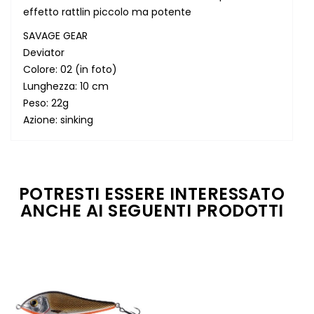
effetto rattlin piccolo ma potente
SAVAGE GEAR
Deviator
Colore: 02 (in foto)
Lunghezza: 10 cm
Peso: 22g
Azione: sinking
POTRESTI ESSERE INTERESSATO
ANCHE AI SEGUENTI PRODOTTI