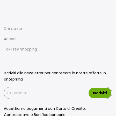
Chi siamo
Accedi
Tax Free Shopping
Iscriviti alla newsletter per conoscere le nostre offerte in
anteprima
Iscriviti
Accettiamo pagamenti con Carta di Credito,
Contrassegno e Bonifico bancario