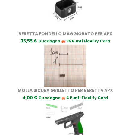
BERETTA FONDELLO MAGGIORATO PER APX
35,55 €
Guadagna
35 Punti Fidelity Card
MOLLA SICURA GRILLETTO PER BERETTA APX
4,00 €
Guadagna
4 Punti Fidelity Card