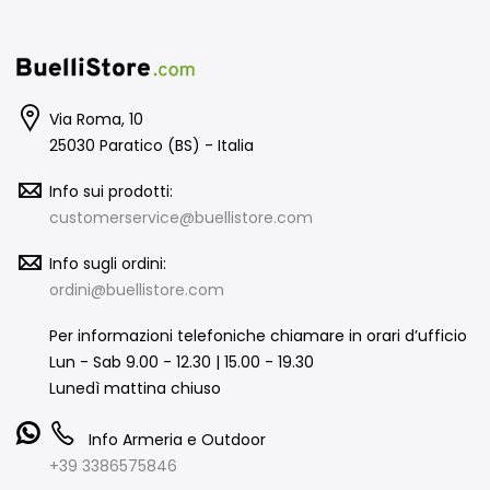
Via Roma, 10
25030 Paratico (BS) - Italia
Info sui prodotti:
customerservice@buellistore.com
Info sugli ordini:
ordini@buellistore.com
Per informazioni telefoniche chiamare in orari d’ufficio
Lun - Sab 9.00 - 12.30 | 15.00 - 19.30
Lunedì mattina chiuso
Info Armeria e Outdoor
+39 3386575846