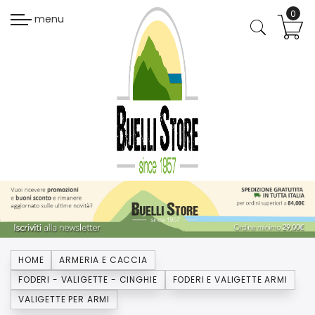
menu
HOME
ARMERIA E CACCIA
FODERI - VALIGETTE - CINGHIE
FODERI E VALIGETTE ARMI
VALIGETTE PER ARMI