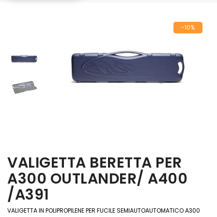
-10%
VALIGETTA BERETTA PER
A300 OUTLANDER/ A400
/A391
VALIGETTA IN POLIPROPILENE PER FUCILE SEMIAUTOAUTOMATICO A300