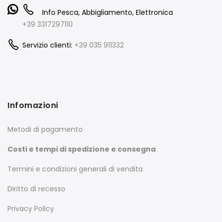
Info Pesca, Abbigliamento, Elettronica
+39 3317297110
Servizio clienti:
+39 035 911332
Infomazioni
Metodi di pagamento
Costi e tempi di spedizione e consegna
Termini e condizioni generali di vendita
Diritto di recesso
Privacy Policy