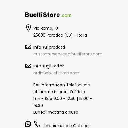
Via Roma, 10
25030 Paratico (BS) - Italia
Info sui prodotti:
customerservice@buellistore.com
Info sugli ordini:
ordini@buellistore.com
Per informazioni telefoniche
chiamare in orari d’ufficio
Lun - Sab 9.00 - 12.30 | 15.00 -
19.30
Lunedì mattina chiuso
Info Armeria e Outdoor