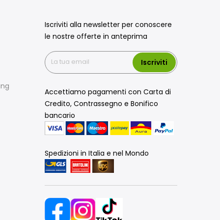
Iscriviti alla newsletter per conoscere
le nostre offerte in anteprima
Iscriviti
ing
Accettiamo pagamenti con Carta di
Credito, Contrassegno e Bonifico
bancario
Spedizioni in Italia e nel Mondo