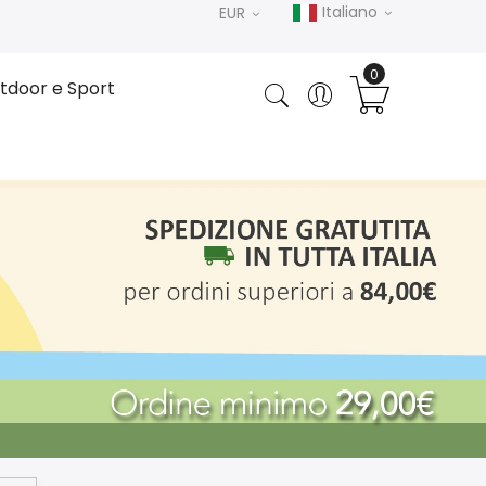
Italiano
EUR
tdoor e Sport