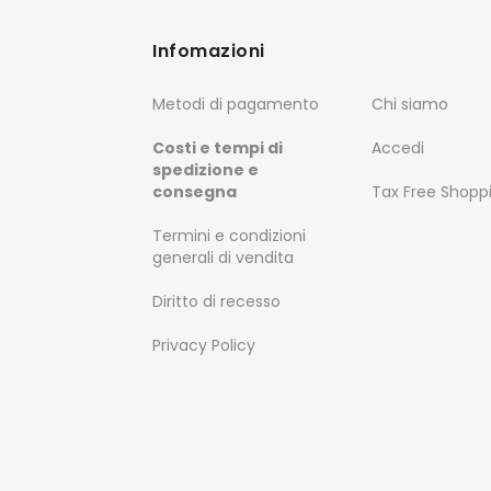
Infomazioni
Metodi di pagamento
Chi siamo
Costi e tempi di
Accedi
spedizione e
consegna
Tax Free Shopp
Termini e condizioni
generali di vendita
Diritto di recesso
Privacy Policy