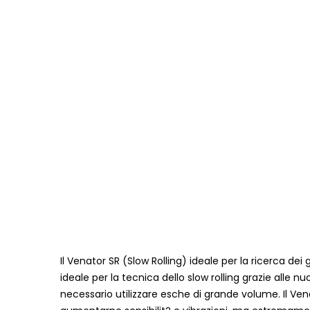
Il Venator SR (Slow Rolling) ideale per la ricerca dei
ideale per la tecnica dello slow rolling grazie alle
necessario utilizzare esche di grande volume. Il Vena