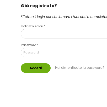
Già registrato?
Effettua il login per richiamare i tuoi dati e complet
Indirizzo email
*
Password
*
Hai dimenticato la password?
Accedi