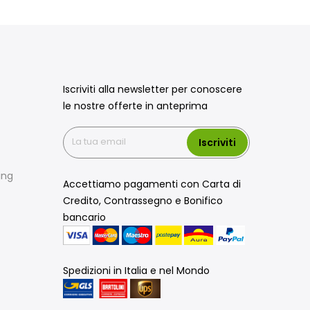
Iscriviti alla newsletter per conoscere
le nostre offerte in anteprima
Iscriviti
ing
Accettiamo pagamenti con Carta di
Credito, Contrassegno e Bonifico
bancario
Spedizioni in Italia e nel Mondo