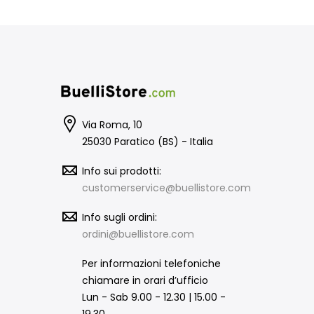
Via Roma, 10
25030 Paratico (BS) - Italia
Info sui prodotti:
customerservice@buellistore.com
Info sugli ordini:
ordini@buellistore.com
Per informazioni telefoniche
chiamare in orari d’ufficio
Lun - Sab 9.00 - 12.30 | 15.00 -
19.30