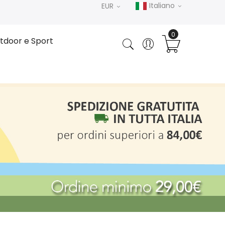
Italiano
EUR
tdoor e Sport