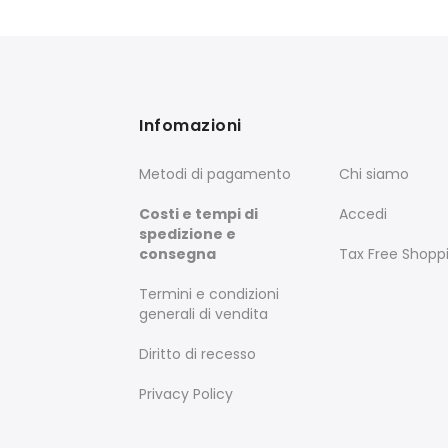
Infomazioni
Metodi di pagamento
Chi siamo
Costi e tempi di
Accedi
spedizione e
consegna
Tax Free Shopp
Termini e condizioni
generali di vendita
Diritto di recesso
Privacy Policy